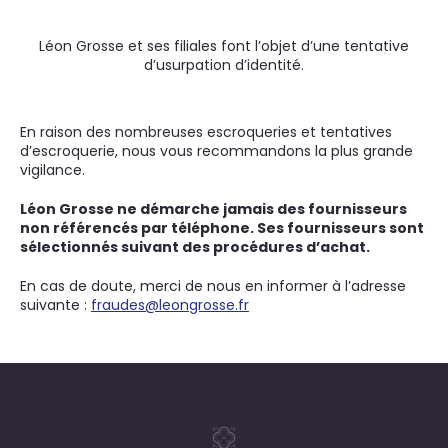
Léon Grosse et ses filiales font l’objet d’une tentative
d’usurpation d’identité.
En raison des nombreuses escroqueries et tentatives
d’escroquerie, nous vous recommandons la plus grande
vigilance.
Léon Grosse ne démarche jamais des fournisseurs
non référencés par téléphone. Ses fournisseurs sont
sélectionnés suivant des procédures d’achat.
En cas de doute, merci de nous en informer à l’adresse
suivante :
fraudes@leongrosse.fr