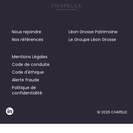
Nous rejoindre
Léon Grosse Patrimoine
Nos références
Le Groupe Léon Grosse
Mentions Légales
Code de conduite
Code d'éthique
Alerte fraude
Politique de
confidentialité
© 2026 CHAPELLE