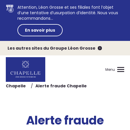
Attention, Léon Grosse et ses filiales font l’objet
d’une tentative d’usurpation d’identité. Nous vous
recommandons...
En savoir plus
Les autres sites du Groupe Léon Grosse
Menu
/
Chapelle
Alerte fraude Chapelle
Alerte fraude