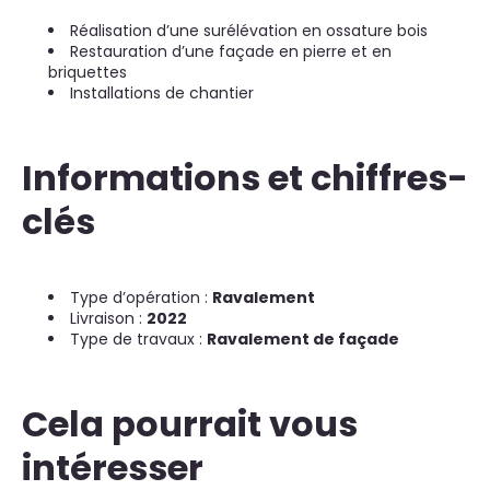
Réalisation d’une surélévation en ossature bois
Restauration d’une façade en pierre et en
briquettes
Installations de chantier
Informations et chiffres-
clés
Type d’opération :
Ravalement
Livraison :
2022
Type de travaux :
Ravalement de façade
Cela pourrait vous
intéresser