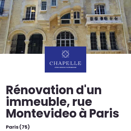
Rénovation d'un
immeuble, rue
Montevideo à Paris
Paris (75)