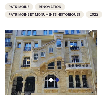
PATRIMOINE
RÉNOVATION
PATRIMOINE ET MONUMENTS HISTORIQUES
2022