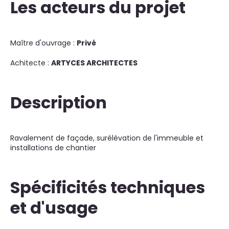
Les acteurs du projet
Maître d'ouvrage :
Privé
Achitecte :
ARTYCES ARCHITECTES
Description
Ravalement de façade, surélévation de l'immeuble et
installations de chantier
Spécificités techniques
et d'usage